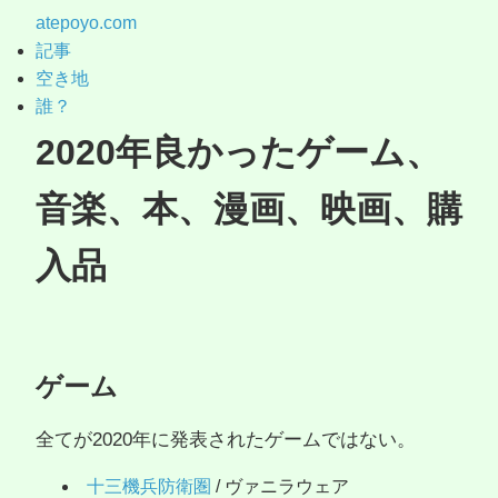
atepoyo.com
記事
空き地
誰？
2020年良かったゲーム、
音楽、本、漫画、映画、購
入品
ゲーム
全てが2020年に発表されたゲームではない。
十三機兵防衛圏
/ ヴァニラウェア