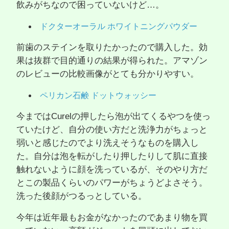
飲みがちなので困っていないけど…。
ドクターオーラル ホワイトニングパウダー
前歯のステインを取りたかったので購入した。効
果は抜群で目的通りの結果が得られた。アマゾン
のレビューの比較画像がとても分かりやすい。
ペリカン石鹸 ドットウォッシー
今まではCurelの押したら泡が出てくるやつを使っ
ていたけど、自分の使い方だと洗浄力がちょっと
弱いと感じたのでより洗えそうなものを購入し
た。自分は泡を転がしたり押したりして肌に直接
触れないように顔を洗っているが、そのやり方だ
とこの製品くらいのパワーがちょうどよさそう。
洗った後顔がつるっとしている。
今年は近年最もお金がなかったのであまり物を買