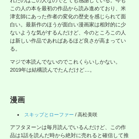
れたのはこの人なのでとても感謝している。今も
この人の本を最初の作品から読み進めており、米
津玄師にあった作者の変化の歴史を感じられて面
白い。最新作のほうが面白い漫画家は相対的に少
ないような気がするんだけど、今のところこの人
は新しい作品であればあるほど良さが高まってい
る。
マジで本読んでないのでこれくらいしかない。
2019年は結構読んでたんだけど…。
漫画
スキップとローファー
/ 高松美咲
アフタヌーンは毎月読んでいるんだけど、この作
品は1話を読んだ時から絶対に売れると確信して推