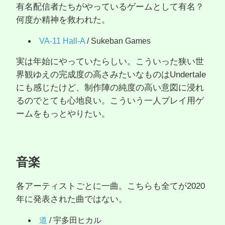
有名配信者たちがやっているゲームとして有名？
何度か精神を救われた。
VA-11 Hall-A
/ Sukeban Games
実は年始にやっていたらしい。こういった狭い世
界観ゆえの完成度の高さみたいなものはUndertale
にも感じたけど、制作陣の純度の高い意図に浸れ
るのでとても心地良い。こういう一人プレイ用ゲ
ームをもっとやりたい。
音楽
各アーティストごとに一曲。こちらも全てが2020
年に発表された曲ではない。
道
/ 宇多田ヒカル