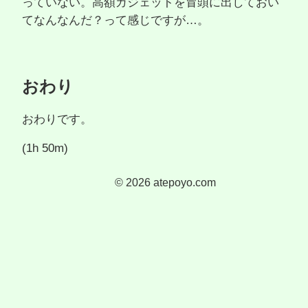
っていない。高額ガジェットを冒頭に出しておい
てなんなんだ？って感じですが…。
おわり
おわりです。
(1h 50m)
©
2026
atepoyo.com