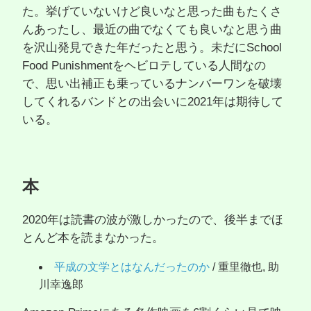
た。挙げていないけど良いなと思った曲もたくさ
んあったし、最近の曲でなくても良いなと思う曲
を沢山発見できた年だったと思う。未だにSchool
Food Punishmentをヘビロテしている人間なの
で、思い出補正も乗っているナンバーワンを破壊
してくれるバンドとの出会いに2021年は期待して
いる。
本
2020年は読書の波が激しかったので、後半までほ
とんど本を読まなかった。
平成の文学とはなんだったのか
/ 重里徹也, 助
川幸逸郎